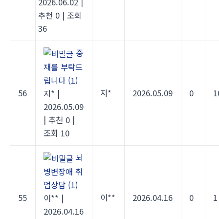
2026.06.02
|
추천 0
|
조회
36
중
재를 부탁드
립니다
(1)
56
지*
2026.05.09
0
1
지*
|
2026.05.09
|
추천 0
|
조회 10
뇌
병변장애 취
업상담
(1)
55
이**
2026.04.16
0
1
이**
|
2026.04.16