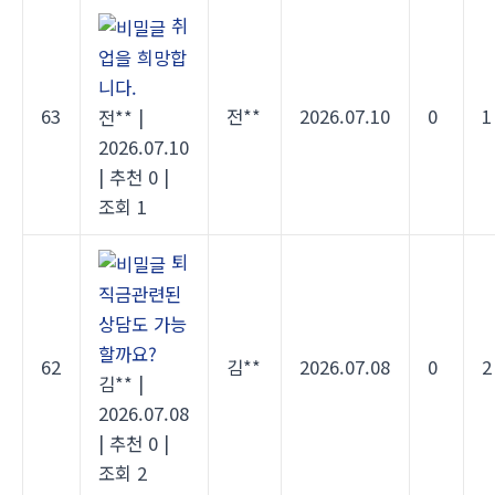
취
업을 희망합
니다.
63
전**
2026.07.10
0
1
전**
|
2026.07.10
|
추천 0
|
조회 1
퇴
직금관련된
상담도 가능
할까요?
62
김**
2026.07.08
0
2
김**
|
2026.07.08
|
추천 0
|
조회 2