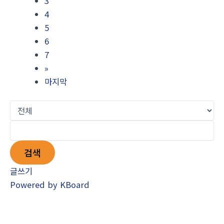
3
4
5
6
7
»
마지막
검색
글쓰기
Powered by KBoard