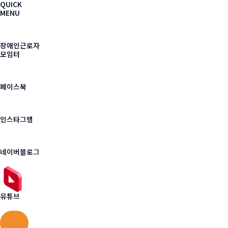
QUICK
MENU
장애인근로자
모임터
페이스북
인스타그램
네이버블로그
유튜브