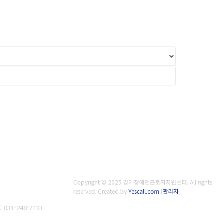
Copyright © 2025 경기장애인근로자지원센터. All rights
reserved.
Created by
Yescall.com
[
관리자
]
 031-248-7123