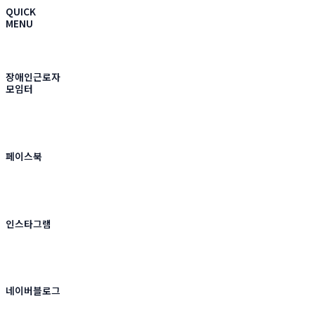
QUICK
MENU
장애인근로자
모임터
페이스북
인스타그램
네이버블로그