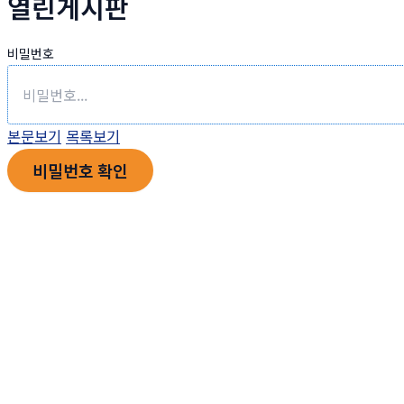
열린게시판
비밀번호
본문보기
목록보기
비밀번호 확인