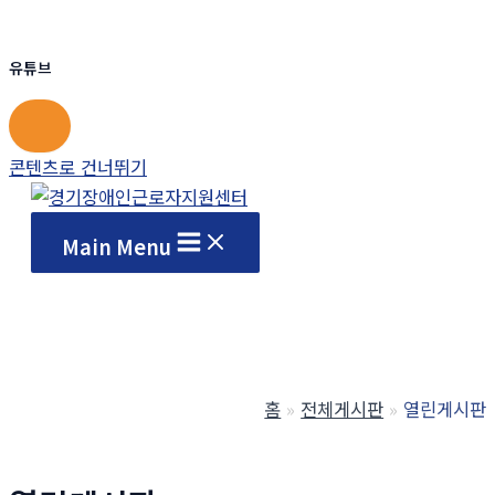
유튜브
콘텐츠로 건너뛰기
Main Menu
홈
전체게시판
열린게시판