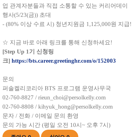
업 관계자분들과 직접 소통할 수 있는 커리어데이
행사(5/23(금)) 초대
- (80% 이상 수료 시) 청년지원금 1,125,000원 지급!
☆
지금 바로 아래 링크를 통해 신청하세요!
[Step Up 1기 신청링
크]
https://bts.career.greetinghr.com/o/152003
문의
퍼솔켈리코리아 BTS 프로그램 운영사무국
02-760-8827 / rieun_choi@persolkelly.com
02-760-8808 / kihyuk_hong@persolkelly.com
문자 / 전화 / 이메일 문의 환영
문의 가능 시간 (평일 오전 10시~ 오후 7시)