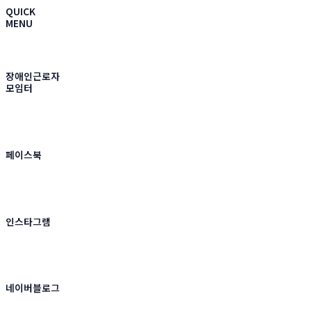
QUICK
MENU
장애인근로자
모임터
페이스북
인스타그램
네이버블로그