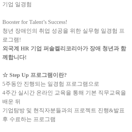
기업 일경험
Booster for Talent’s Success!
청년 장애인의 취업 성공을 위한 실무형 일경험 프
로그램!
외국계 HR 기업
퍼솔켈리코리아가 장애 청년과 함
께합니다!
☆ Step Up 프로그램이란?
5주동안 진행되는 일경험 프로그램으로
4주간 실시간 온라인 교육을 통해 기본 직무교육을
배운 뒤
기업탐방 및 현직자분들과의 프로젝트 진행&발표
후 수료하는 프로그램