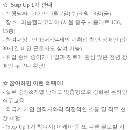
☆
Step Up 1기 안내
- 진행날짜 : 2025년 5월 7일(수)~6월 13일(금)
- 장소 : 퍼솔켈리코리아 (서울 중구 세종대로 136,
15층)
- 참여대상 : 만 15세~34세의 미취업 청년 장애인 (주
30시간 미만 근로자도 참여 가능)
- 취업 준비 중이거나 일과 진로에 관심 많은 청년 장
애인 누구나 환영!
☆
참여하면 이런 혜택이!
- 실무 중심&개별 난이도 맞춤형으로 강화된 온라인
직무교육
- 외국계 기업 현직자와의 직접적인 소통 및 직무 현
장 체험
- (Step Up 1기 참여시) 이케아 등 또 다른 글로벌 기