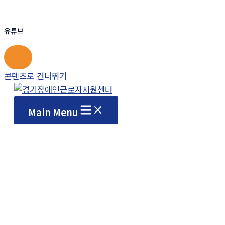
유튜브
콘텐츠로 건너뛰기
Main Menu