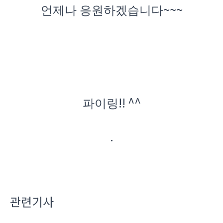
~~~
언제나 응원하겠습니다
!! ^^
파이링
.
관련기사