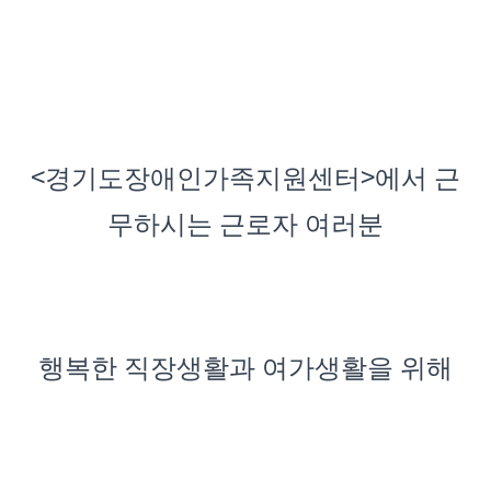
<
>
경기도장애인가족지원센터
에서 근
무하시는 근로자 여러분
행복한 직장생활과 여가생활을 위해