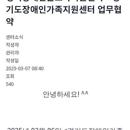
기도장애인가족지원센터 업무협
약
센터소식
작성자
관리자
작성일
2025-03-07 08:40
조회
540
! ^^
안녕하세요