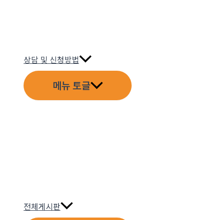
상담 및 신청방법
메뉴 토글
전체게시판