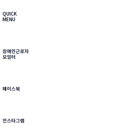
QUICK
MENU
장애인근로자
모임터
페이스북
인스타그램