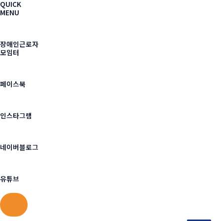
QUICK
MENU
장애인근로자
모임터
페이스북
인스타그램
네이버블로그
유튜브